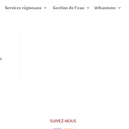
Services régionaux
Gestion de l’eau
Urbanisme
us
SUIVEZ-NOUS