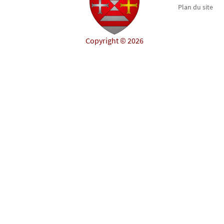
Plan du site
Copyright © 2026