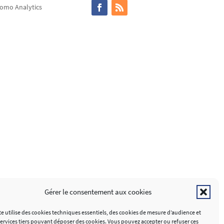
omo Analytics
Gérer le consentement aux cookies
te utilise des cookies techniques essentiels, des cookies de mesure d’audience et
services tiers pouvant déposer des cookies. Vous pouvez accepter ou refuser ces