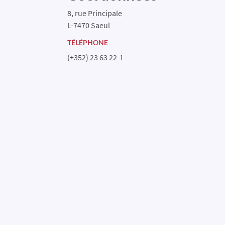
8, rue Principale
L-7470 Saeul
TÉLÉPHONE
(+352) 23 63 22-1