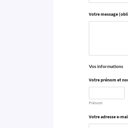
Votre message (obl
Vos informations
Votre prénom et no
Prénom
Votre adresse e-mai