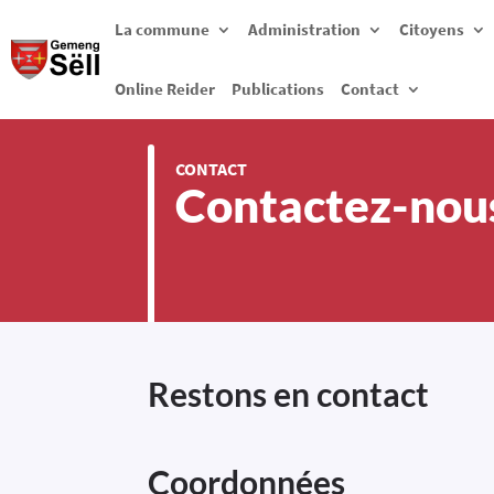
La commune
Administration
Citoyens
Online Reider
Publications
Contact
CONTACT
Contactez-nou
Restons en contact
Coordonnées