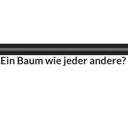
– Ein Baum wie jeder andere?