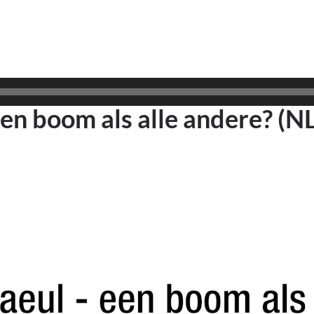
een boom als alle andere? (N