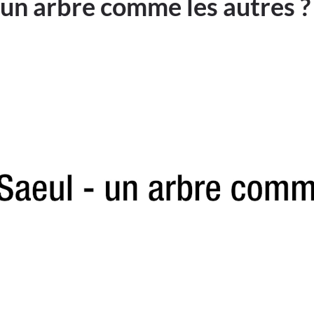
 un arbre comme les autres ?