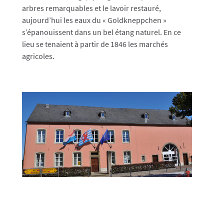
arbres remarquables et le lavoir restauré,
aujourd’hui les eaux du « Goldkneppchen »
s’épanouissent dans un bel étang naturel. En ce
lieu se tenaient à partir de 1846 les marchés
agricoles.