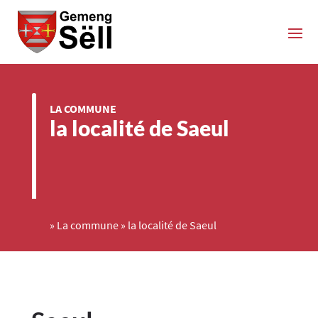
LA COMMUNE
la localité de Saeul
»
La commune
»
la localité de Saeul