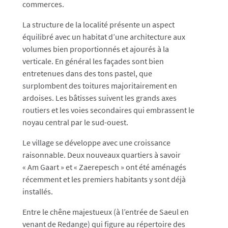
commerces.
La structure de la localité présente un aspect
équilibré avec un habitat d’une architecture aux
volumes bien proportionnés et ajourés à la
verticale. En général les façades sont bien
entretenues dans des tons pastel, que
surplombent des toitures majoritairement en
ardoises. Les bâtisses suivent les grands axes
routiers et les voies secondaires qui embrassent le
noyau central par le sud-ouest.
Le village se développe avec une croissance
raisonnable. Deux nouveaux quartiers à savoir
« Am Gaart » et « Zaerepesch » ont été aménagés
récemment et les premiers habitants y sont déjà
installés.
Entre le chêne majestueux (à l’entrée de Saeul en
venant de Redange) qui figure au répertoire des