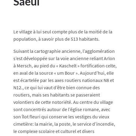
Saeul
Le village à lui seul compte plus de la moitié de la
population, à savoir plus de 513 habitants.
Suivant la cartographie ancienne, l’agglomération
s’est développée sur la voie ancienne reliant Arlon
à Mersch, au pied du « Kaschelt » fortification celte,
en aval de la source « um Bour ». Aujourd’hui, elle
est écartelée par les axes routiers nationaux N8 et
N12., ce qui lui vaut d’être bien connue des
routiers, mais ses habitants se passeraient
volontiers de cette notoriété. Au centre du village
sont concentrés autour de l’église romane, avec
son îlot fleuri qui conserve les vestiges du vieux
cimetière: la mairie, la poste, le service d’incendie,
le complexe scolaire et culturel et divers