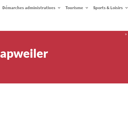
Démarches administratives
Tourisme
Sports & Loisirs
»
Kapweiler