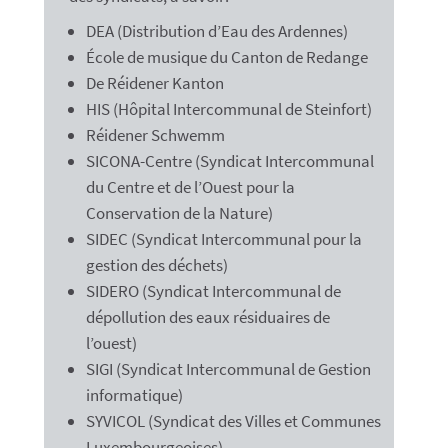
DEA (Distribution d’Eau des Ardennes)
École de musique du Canton de Redange
De Réidener Kanton
HIS (Hôpital Intercommunal de Steinfort)
Réidener Schwemm
SICONA-Centre (
Syndicat Intercommunal
du Centre et de l’Ouest pour la
Conservation de la Nature)
SIDEC (Syndicat Intercommunal pour la
gestion des déchets)
SIDERO (S
yndicat Intercommunal de
dépollution des eaux résiduaires de
l’ouest)
SIGI (Syndicat Intercommunal de Gestion
informatique)
SYVICOL (Syndicat des Villes et Communes
Luxembourgeoises)