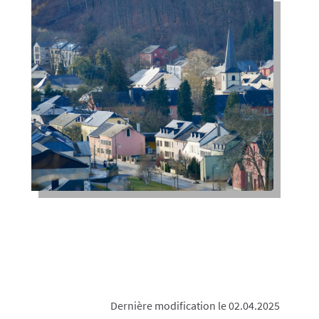
Dernière modification le 02.04.2025