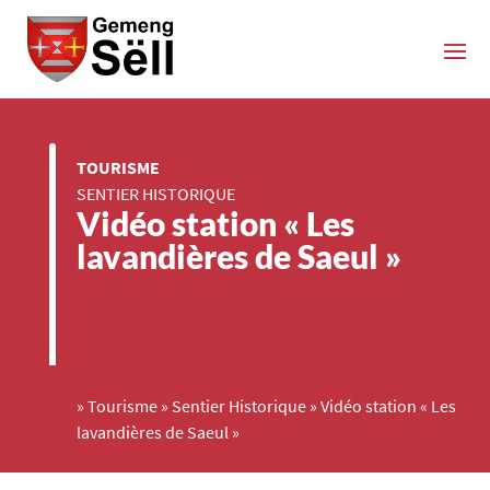
TOURISME
SENTIER HISTORIQUE
Vidéo station « Les
lavandières de Saeul »
»
Tourisme
»
Sentier Historique
»
Vidéo station « Les
lavandières de Saeul »