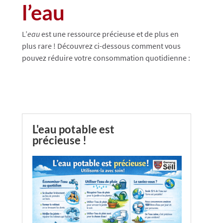
l’eau
L’
eau
est une ressource précieuse et de plus en
plus rare ! Découvrez ci-dessous comment vous
pouvez réduire votre consommation quotidienne :
L'eau potable est
précieuse !