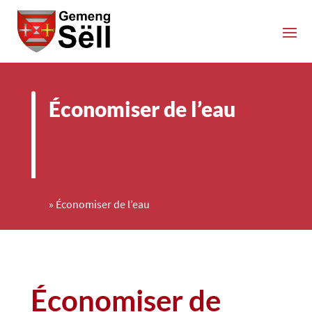
Économiser de l’eau
»
Économiser de l’eau
Économiser de