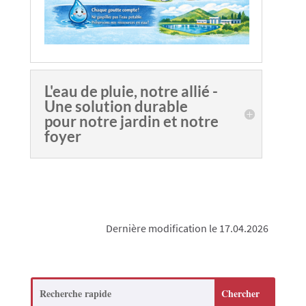
L'eau de pluie, notre allié -
Une solution durable
pour notre jardin et notre
foyer
Dernière modification le 17.04.2026
Search