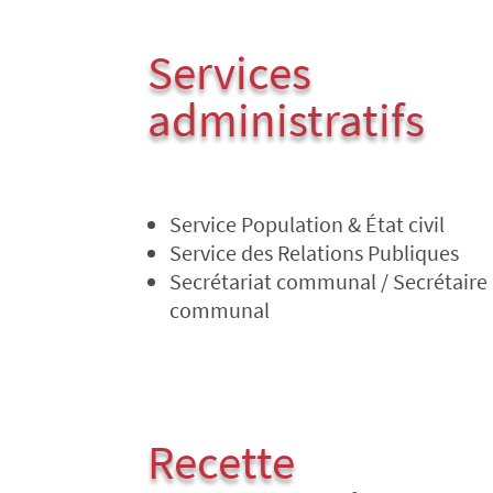
Services
administratifs
Service Population & État civil
Service des Relations Publiques
Secrétariat communal / Secrétaire
communal
Recette