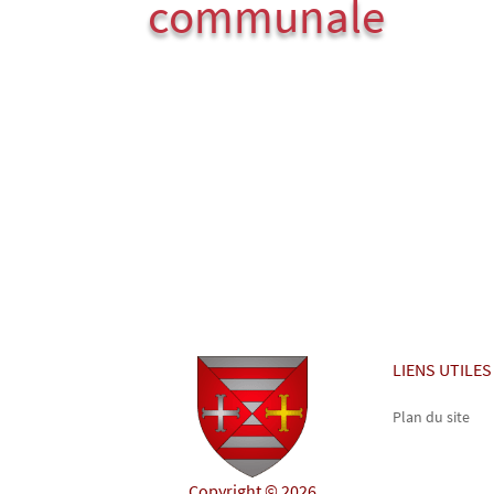
communale
LIENS UTILES
Plan du site
Copyright © 2026