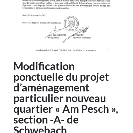
Modification
ponctuelle du projet
d’aménagement
particulier nouveau
quartier « Am Pesch »,
section -A- de
Schwebach