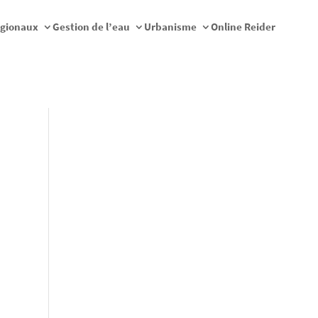
égionaux
Gestion de l’eau
Urbanisme
Online Reider