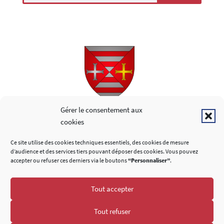
Copyright © 2026
Gérer le consentement aux
cookies
LIENS UTILES
Ce site utilise des cookies techniques essentiels, des cookies de mesure
d’audience et des services tiers pouvant déposer des cookies. Vous pouvez
accepter ou refuser ces derniers via le boutons
“Personnaliser”
.
Tout accepter
SUIVEZ-NOUS
Tout refuser