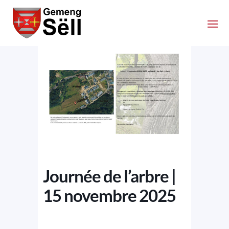
Journée de l’arbre |
15 novembre 2025