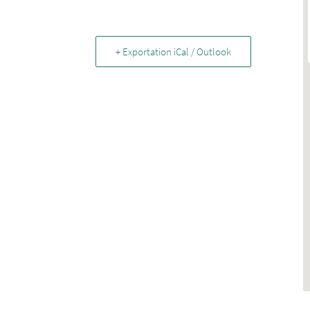
+ Exportation iCal / Outlook