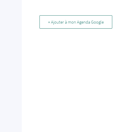
+ Ajouter à mon Agenda Google