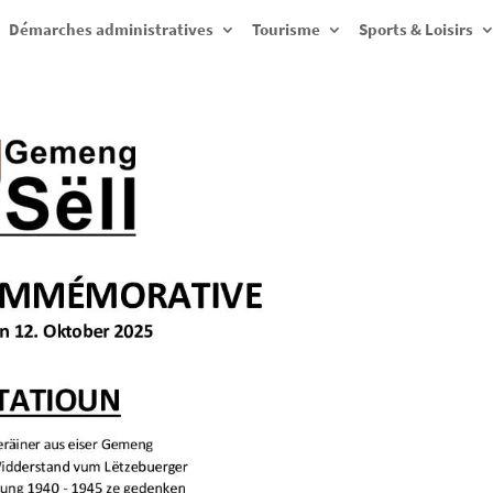
Démarches administratives
Tourisme
Sports & Loisirs