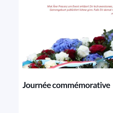
Journée commémorative