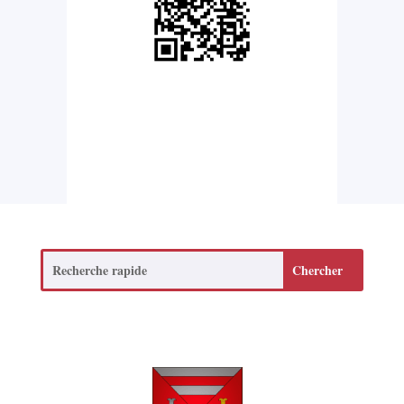
Search