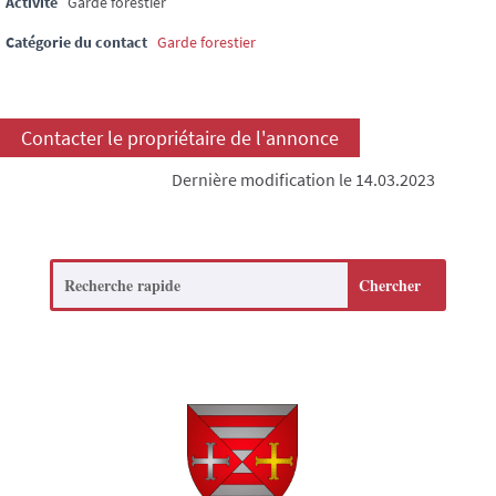
Activité
Garde forestier
Catégorie du contact
Garde forestier
Contacter le propriétaire de l'annonce
Dernière modification le 14.03.2023
Search