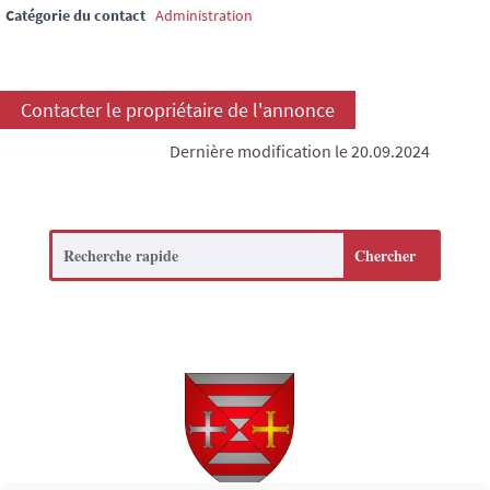
Catégorie du contact
Administration
Contacter le propriétaire de l'annonce
Dernière modification le 20.09.2024
Search