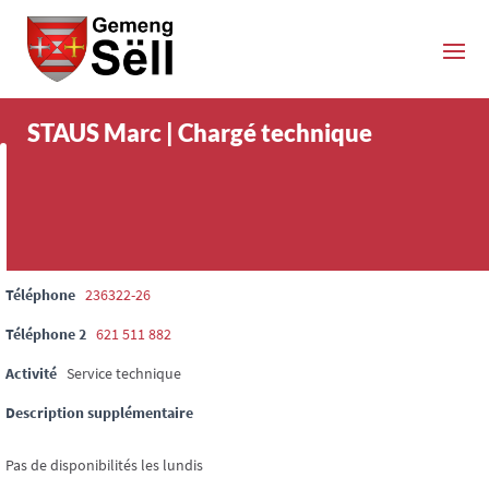
STAUS Marc | Chargé technique
Téléphone
236322-26
Téléphone 2
621 511 882
Activité
Service technique
Description supplémentaire
Pas de disponibilités les lundis