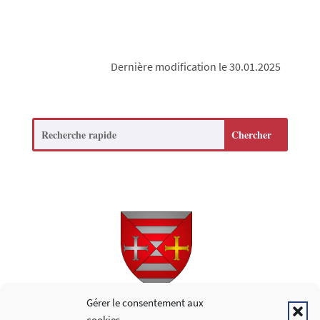
Dernière modification le 30.01.2025
Search
Copyright © 2026
Gérer le consentement aux
cookies