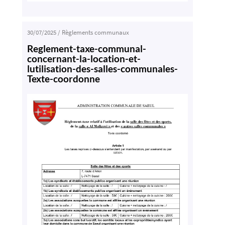
30/07/2025
/
Règlements communaux
Reglement-taxe-communal-
concernant-la-location-et-
lutilisation-des-salles-communales-
Texte-coordonne