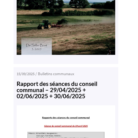
15/09/2025
/
Bulletins communaux
Rapport des séances du conseil
communal – 29/04/2025 +
02/06/2025 + 30/06/2025