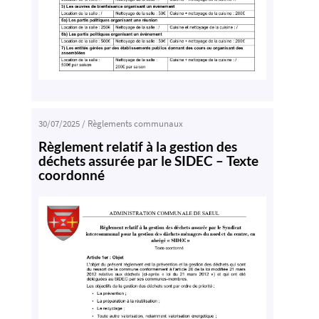
30/07/2025
/
Règlements communaux
Règlement relatif à la gestion des
déchets assurée par le SIDEC – Texte
coordonné