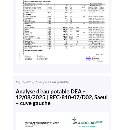
12/09/2025
/
Analyses Eau potable
Analyse d’eau potable DEA –
12/08/2025 | REC-810-07/D02, Saeul
– cuve gauche