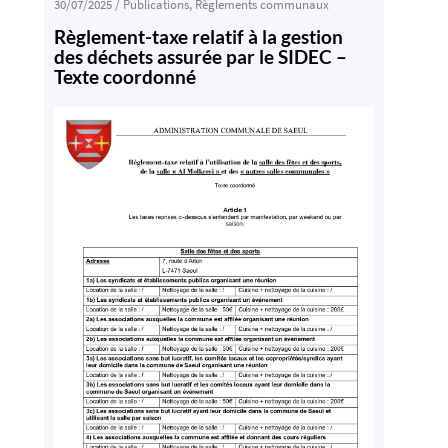
30/07/2025
/
Publications
,
Règlements communaux
Règlement-taxe relatif à la gestion
des déchets assurée par le SIDEC –
Texte coordonné