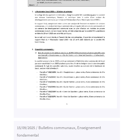
15/09/2025
/
Bulletins communaux
,
Enseignement
fondamental