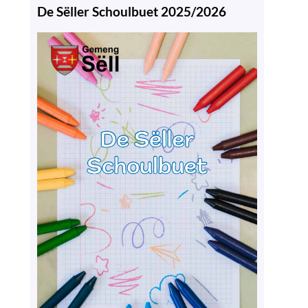
De Sëller Schoulbuet 2025/2026