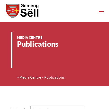
MEDIA CENTRE
Publications
»
Media Centre
»
Publications