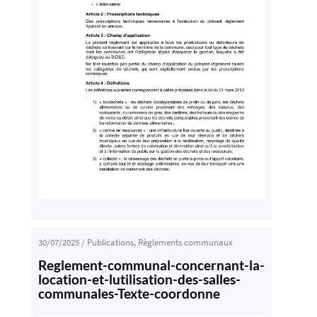
30/07/2025
/
Publications
,
Règlements communaux
Reglement-communal-concernant-la-
location-et-lutilisation-des-salles-
communales-Texte-coordonne