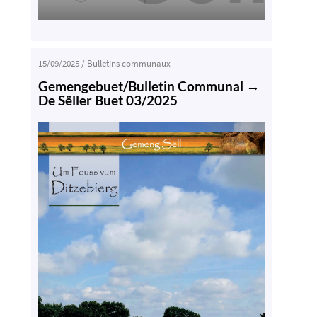
15/09/2025
/
Bulletins communaux
Gemengebuet/Bulletin Communal →
De Sëller Buet 03/2025