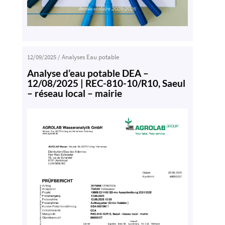
12/09/2025
/
Analyses Eau potable
Analyse d’eau potable DEA –
12/08/2025 | REC-810-10/R10, Saeul
– réseau local – mairie