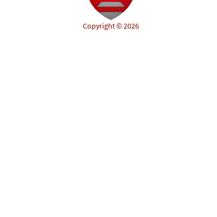
Copyright © 2026