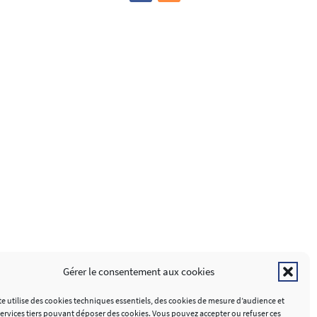
Gérer le consentement aux cookies
te utilise des cookies techniques essentiels, des cookies de mesure d’audience et
services tiers pouvant déposer des cookies. Vous pouvez accepter ou refuser ces